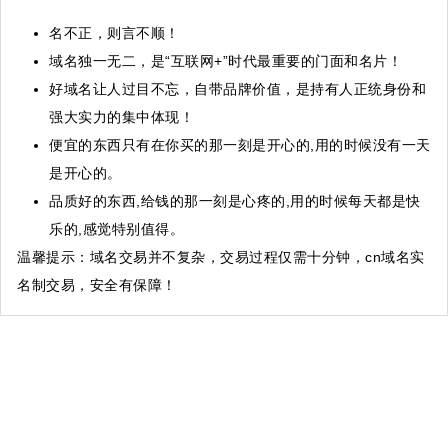
名不正，则言不顺！
域名独一无二，是“互联网+”时代最重要的门面和名片！
好域名让人过目不忘，自带品牌价值，是持有人正统身份和
强大实力的集中体现！
便宜的东西只有在你买的那一刻是开心的,用的时候没有一天
是开心的。
品质好的东西,给钱的那一刻是心疼的,用的时候每天都是快
乐的,感觉特别值得。
温馨提示
：域名交易并不复杂，交易过程仅需十分钟，cn域名实
名制交易，安全有保障！