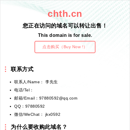
chth.cn
您正在访问的域名可以转让出售！
This domain is for sale.
点击购买（Buy Now !）
联系方式
联系人/Name： 李先生
电话/Tel：
邮箱/Email：97880592@qq.com
QQ：97880592
微信/WeChat： jkx0592
为什么要收购此域名？